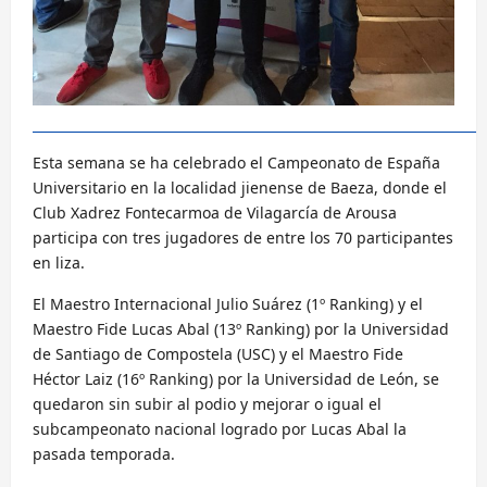
Esta semana se ha celebrado el Campeonato de España
Universitario en la localidad jienense de Baeza, donde el
Club Xadrez Fontecarmoa de Vilagarcía de Arousa
participa con tres jugadores de entre los 70 participantes
en liza.
El Maestro Internacional Julio Suárez (1º Ranking) y el
Maestro Fide Lucas Abal (13º Ranking) por la Universidad
de Santiago de Compostela (USC) y el Maestro Fide
Héctor Laiz (16º Ranking) por la Universidad de León, se
quedaron sin subir al podio y mejorar o igual el
subcampeonato nacional logrado por Lucas Abal la
pasada temporada.