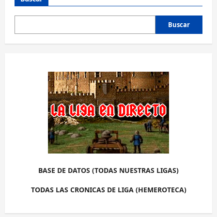
Buscar
BASE DE DATOS (TODAS NUESTRAS LIGAS)
TODAS LAS CRONICAS DE LIGA (HEMEROTECA)