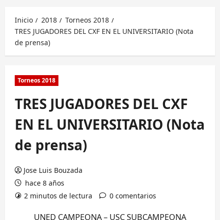
principal
Inicio
2018
Torneos 2018
TRES JUGADORES DEL CXF EN EL UNIVERSITARIO (Nota
de prensa)
Torneos 2018
TRES JUGADORES DEL CXF
EN EL UNIVERSITARIO (Nota
de prensa)
Jose Luis Bouzada
hace 8 años
2 minutos de lectura
0 comentarios
UNED CAMPEONA – USC SUBCAMPEONA