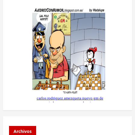
Archivos