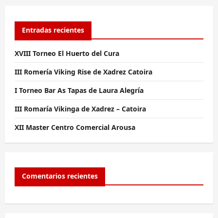
Entradas recientes
XVIII Torneo El Huerto del Cura
III Romería Viking Rise de Xadrez Catoira
I Torneo Bar As Tapas de Laura Alegría
III Romaría Vikinga de Xadrez – Catoira
XII Master Centro Comercial Arousa
Comentarios recientes