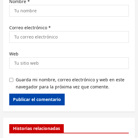
s
Nombre
*
Correo electrónico
*
Web
Guarda mi nombre, correo electrónico y web en este
navegador para la próxima vez que comente.
Alternative:
Historias relacionadas