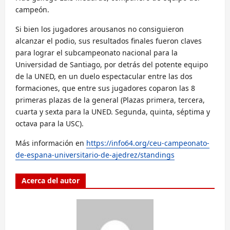
campeón.
Si bien los jugadores arousanos no consiguieron
alcanzar el podio, sus resultados finales fueron claves
para lograr el subcampeonato nacional para la
Universidad de Santiago, por detrás del potente equipo
de la UNED, en un duelo espectacular entre las dos
formaciones, que entre sus jugadores coparon las 8
primeras plazas de la general (Plazas primera, tercera,
cuarta y sexta para la UNED. Segunda, quinta, séptima y
octava para la USC).
Más información en
https://info64.org/ceu-campeonato-
de-espana-universitario-de-ajedrez/standings
Acerca del autor