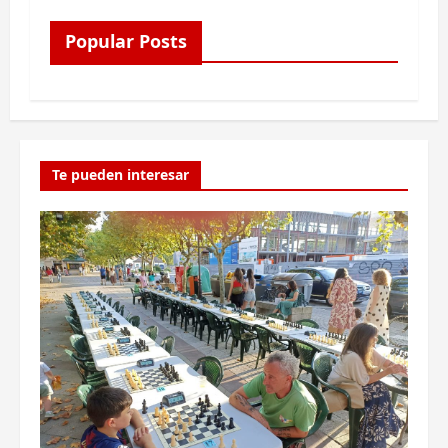
Popular Posts
Te pueden interesar