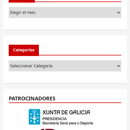
Categorías
PATROCINADORES