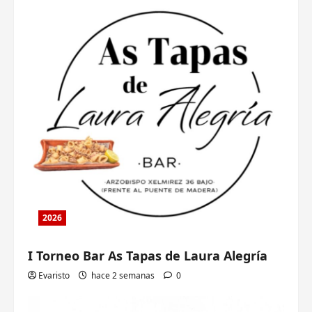
2026
I Torneo Bar As Tapas de Laura Alegría
Evaristo
hace 2 semanas
0