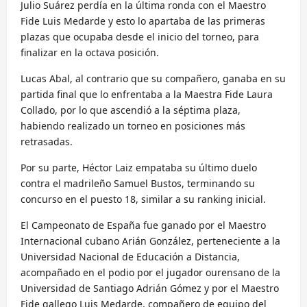
Julio Suárez perdía en la última ronda con el Maestro
Fide Luis Medarde y esto lo apartaba de las primeras
plazas que ocupaba desde el inicio del torneo, para
finalizar en la octava posición.
Lucas Abal, al contrario que su compañero, ganaba en su
partida final que lo enfrentaba a la Maestra Fide Laura
Collado, por lo que ascendió a la séptima plaza,
habiendo realizado un torneo en posiciones más
retrasadas.
Por su parte, Héctor Laiz empataba su último duelo
contra el madrileño Samuel Bustos, terminando su
concurso en el puesto 18, similar a su ranking inicial.
El Campeonato de España fue ganado por el Maestro
Internacional cubano Arián González, perteneciente a la
Universidad Nacional de Educación a Distancia,
acompañado en el podio por el jugador ourensano de la
Universidad de Santiago Adrián Gómez y por el Maestro
Fide gallego Luis Medarde, compañero de equipo del