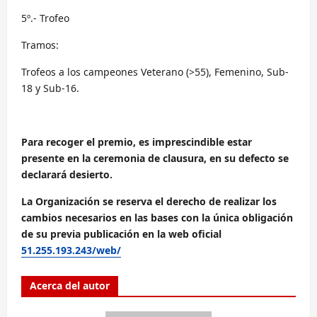
5º.- Trofeo
Tramos:
Trofeos a los campeones Veterano (>55), Femenino, Sub-
18 y Sub-16.
Para recoger el premio, es imprescindible estar
presente en la ceremonia de clausura, en su defecto se
declarará desierto.
La Organización se reserva el derecho de realizar los
cambios necesarios en las bases con la única obligación
de su previa publicación en la web oficial
51.255.193.243/web/
Acerca del autor