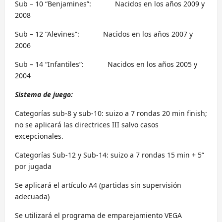
Sub – 10 “Benjamines”: Nacidos en los años 2009 y
2008
Sub – 12 “Alevines”: Nacidos en los años 2007 y
2006
Sub – 14 “Infantiles”: Nacidos en los años 2005 y
2004
Sistema de juego:
Categorías sub-8 y sub-10: suizo a 7 rondas 20 min finish;
no se aplicará las directrices III salvo casos
excepcionales.
Categorías Sub-12 y Sub-14: suizo a 7 rondas 15 min + 5”
por jugada
Se aplicará el artículo A4 (partidas sin supervisión
adecuada)
Se utilizará el programa de emparejamiento VEGA