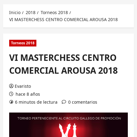
principal
Inicio
2018
Torneos 2018
VI MASTERCHESS CENTRO COMERCIAL AROUSA 2018
Torneos 2018
VI MASTERCHESS CENTRO
COMERCIAL AROUSA 2018
Evaristo
hace 8 años
6 minutos de lectura
0 comentarios