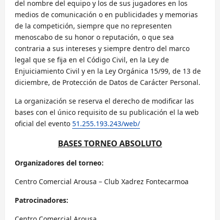
del nombre del equipo y los de sus jugadores en los
medios de comunicación o en publicidades y memorias
de la competición, siempre que no representen
menoscabo de su honor o reputación, o que sea
contraria a sus intereses y siempre dentro del marco
legal que se fija en el Código Civil, en la Ley de
Enjuiciamiento Civil y en la Ley Orgánica 15/99, de 13 de
diciembre, de Protección de Datos de Carácter Personal.
La organización se reserva el derecho de modificar las
bases con el único requisito de su publicación el la web
oficial del evento
51.255.193.243/web/
BASES TORNEO ABSOLUTO
Organizadores del torneo:
Centro Comercial Arousa – Club Xadrez Fontecarmoa
Patrocinadores:
Centro Comercial Arousa