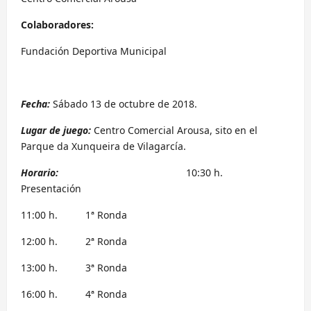
Colaboradores:
Fundación Deportiva Municipal
Fecha:
Sábado 13 de octubre de 2018.
Lugar de juego:
Centro Comercial Arousa, sito en el
Parque da Xunqueira de Vilagarcía.
Horario:
10:30 h.
Presentación
11:00 h. 1ª Ronda
12:00 h. 2ª Ronda
13:00 h. 3ª Ronda
16:00 h. 4ª Ronda