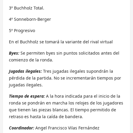
3º Buchholz Total.
4º Sonneborn-Berger
5º Progresivo
En el Buchholz se tomará la variante del rival virtual
Byes:
Se permiten byes sin puntos solicitados antes del
comienzo de la ronda.
Jugadas ilegales:
Tres jugadas ilegales supondrán la
pérdida de la partida. No se incrementarán tiempos por
jugadas ilegales.
Tiempo de espera:
A la hora indicada para el inicio de la
ronda se pondrán en marcha los relojes de los jugadores
que tienen las piezas blancas. El tiempo permitido de
retraso es hasta la caída de bandera.
Coordinador:
Angel Francisco Vilas Fernández