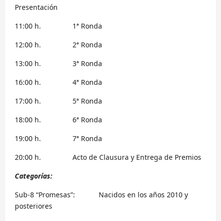
Presentación
11:00 h. 1ª Ronda
12:00 h. 2ª Ronda
13:00 h. 3ª Ronda
16:00 h. 4ª Ronda
17:00 h. 5ª Ronda
18:00 h. 6ª Ronda
19:00 h. 7ª Ronda
20:00 h. Acto de Clausura y Entrega de Premios
Categorías:
Sub-8 “Promesas”: Nacidos en los años 2010 y
posteriores