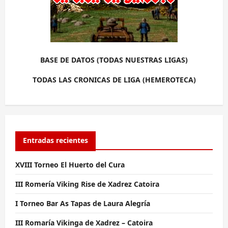
BASE DE DATOS (TODAS NUESTRAS LIGAS)
TODAS LAS CRONICAS DE LIGA (HEMEROTECA)
Entradas recientes
XVIII Torneo El Huerto del Cura
III Romería Viking Rise de Xadrez Catoira
I Torneo Bar As Tapas de Laura Alegría
III Romaría Vikinga de Xadrez – Catoira