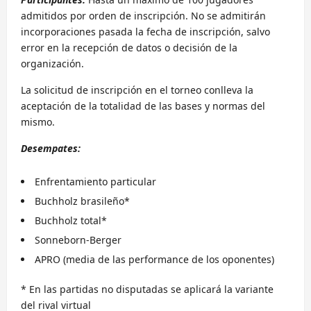
admitidos por orden de inscripción. No se admitirán
incorporaciones pasada la fecha de inscripción, salvo
error en la recepción de datos o decisión de la
organización.
La solicitud de inscripción en el torneo conlleva la
aceptación de la totalidad de las bases y normas del
mismo.
Desempates:
Enfrentamiento particular
Buchholz brasileño*
Buchholz total*
Sonneborn-Berger
APRO (media de las performance de los oponentes)
* En las partidas no disputadas se aplicará la variante
del rival virtual