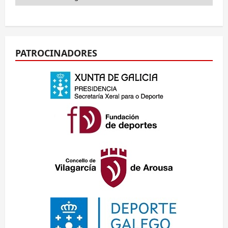
PATROCINADORES