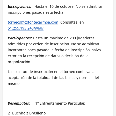
Inscripciones:
Hasta el 10 de octubre. No se admitirán
inscripciones pasada esta fecha.
torneos@cxfontecarmoa.com
Consultas en
51.255.193.243/web/
Participantes:
Hasta un máximo de 200 jugadores
admitidos por orden de inscripción. No se admitirán
incorporaciones pasada la fecha de inscripción, salvo
error en la recepción de datos o decisión de la
organización.
La solicitud de inscripción en el torneo conlleva la
aceptación de la totalidad de las bases y normas del
mismo.
Desempates:
1º Enfrentamiento Particular.
2º Buchholz Brasileño.