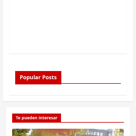
Popular Posts
Te pueden interesar