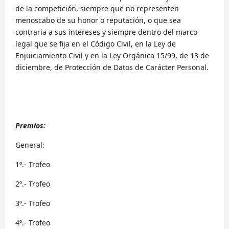
de la competición, siempre que no representen
menoscabo de su honor o reputación, o que sea
contraria a sus intereses y siempre dentro del marco
legal que se fija en el Código Civil, en la Ley de
Enjuiciamiento Civil y en la Ley Orgánica 15/99, de 13 de
diciembre, de Protección de Datos de Carácter Personal.
Premios:
General:
1º.- Trofeo
2º.- Trofeo
3º.- Trofeo
4º.- Trofeo