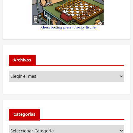
Archivos
Categorías