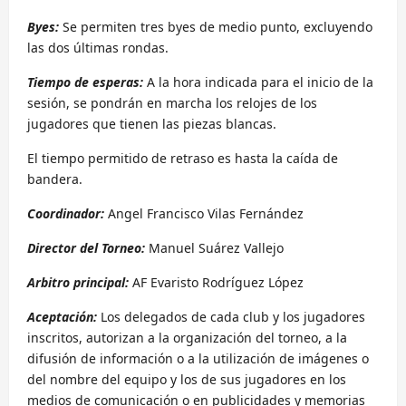
Byes:
Se permiten tres byes de medio punto, excluyendo
las dos últimas rondas.
Tiempo de esperas:
A la hora indicada para el inicio de la
sesión, se pondrán en marcha los relojes de los
jugadores que tienen las piezas blancas.
El tiempo permitido de retraso es hasta la caída de
bandera.
Coordinador:
Angel Francisco Vilas Fernández
Director del Torneo:
Manuel Suárez Vallejo
Arbitro principal:
AF Evaristo Rodríguez López
Aceptación:
Los delegados de cada club y los jugadores
inscritos, autorizan a la organización del torneo, a la
difusión de información o a la utilización de imágenes o
del nombre del equipo y los de sus jugadores en los
medios de comunicación o en publicidades y memorias