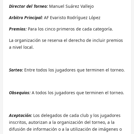
Director del Torneo:
Manuel Suárez Vallejo
Arbitro Principal:
AF Evaristo Rodríguez López
Premios:
Para los cinco primeros de cada categoría.
La organización se reserva el derecho de incluir premios
a nivel local.
Sorteo:
Entre todos los jugadores que terminen el torneo.
Obsequios:
A todos los jugadores que terminen el torneo.
Aceptación:
Los delegados de cada club y los jugadores
inscritos, autorizan a la organización del torneo, a la
difusión de información o a la utilización de imágenes o