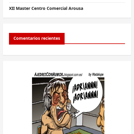
XII Master Centro Comercial Arousa
Comentarios recientes