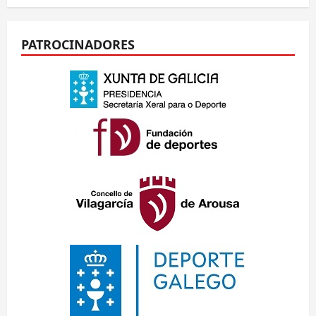
PATROCINADORES