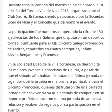
Durante toda la jornada del martes se ha celebrado la III
edición del Torneo Vila de Noia 2018, organizado por el
Club Xadrez Brétema, siendo patrocinado por la Sociedad
Liceo de Noia y el Concello que da nombre al evento.
La participación fue numerosa superando la cifra de 130
ajedrecistas de toda Galicia, que disputaron un deportivo
torneo, puntuable para el XIII Circuito Galego Promoción
de Xadrez, repartidos en cuatro categorías, Infantil,
Alevín, Benjamines y Promesas.
En la Sociedad Liceo de la villa coruñesa, se dieron cita
los mejores jóvenes ajedrecistas de Galicia, a pesar de
que el sábado aún habían disputado la última jornada de
Liga, por qué la prueba era la primera puntuable para el
Circuito Promoción, quienes disfrutaron de una perfecta
jornada de convivencia ya que además de competir en su
deporte preferido, gozaron de una jornada de amistosa
relación y recibiendo regalos por su participación en el
evento.