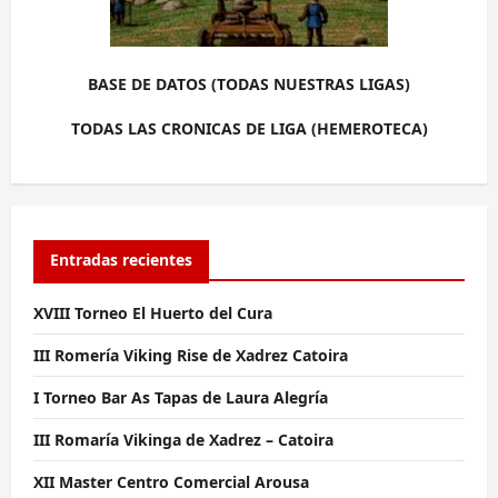
BASE DE DATOS (TODAS NUESTRAS LIGAS)
TODAS LAS CRONICAS DE LIGA (HEMEROTECA)
Entradas recientes
XVIII Torneo El Huerto del Cura
III Romería Viking Rise de Xadrez Catoira
I Torneo Bar As Tapas de Laura Alegría
III Romaría Vikinga de Xadrez – Catoira
XII Master Centro Comercial Arousa