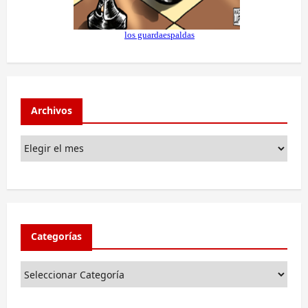
Archivos
Categorías