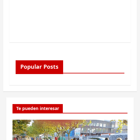
Popular Posts
Te pueden interesar