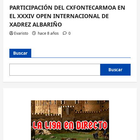
PARTICIPACIÓN DEL CXFONTECARMOA EN
EL XXXIV OPEN INTERNACIONAL DE
XADREZ ALBARIÑO
Evaristo
hace 8 años
0
Buscar
Buscar