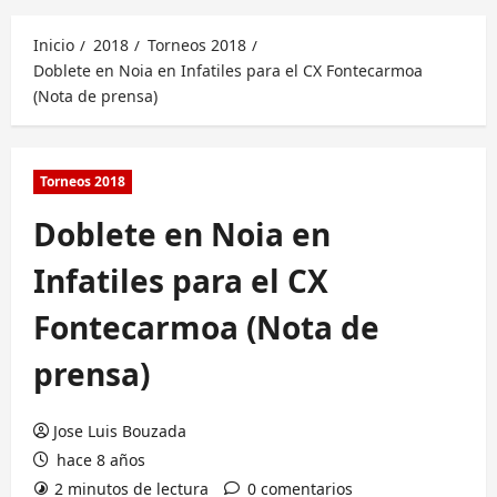
principal
Inicio
2018
Torneos 2018
Doblete en Noia en Infatiles para el CX Fontecarmoa
(Nota de prensa)
Torneos 2018
Doblete en Noia en
Infatiles para el CX
Fontecarmoa (Nota de
prensa)
Jose Luis Bouzada
hace 8 años
2 minutos de lectura
0 comentarios