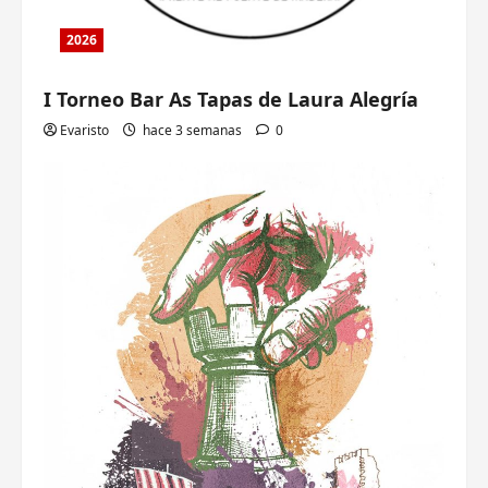
2026
I Torneo Bar As Tapas de Laura Alegría
Evaristo
hace 3 semanas
0