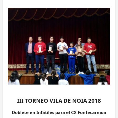
III TORNEO VILA DE NOIA 2018
Doblete en Infatiles para el CX Fontecarmoa