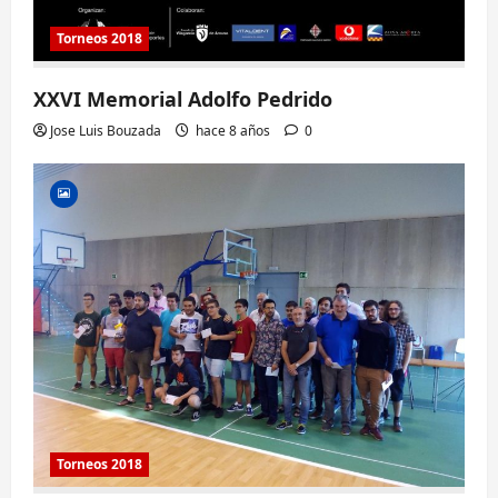
Torneos 2018
XXVI Memorial Adolfo Pedrido
Jose Luis Bouzada
hace 8 años
0
Torneos 2018