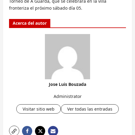
Torneo de A Guarda, que se celebrará en la villa
fronteriza el próximo sábado día 05.
Acerca del autor
Jose Luis Bouzada
Administrator
Visitar sitio web
Ver todas las entradas