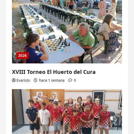
2026
XVIII Torneo El Huerto del Cura
Evaristo
hace 1 semana
0