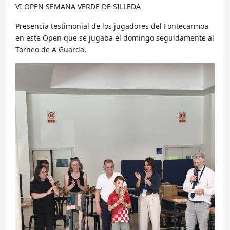
VI OPEN SEMANA VERDE DE SILLEDA
Presencia testimonial de los jugadores del Fontecarmoa
en este Open que se jugaba el domingo seguidamente al
Torneo de A Guarda.