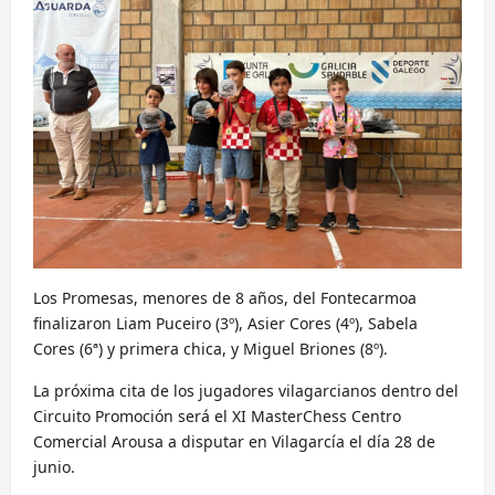
Los Promesas, menores de 8 años, del Fontecarmoa
finalizaron Liam Puceiro (3º), Asier Cores (4º), Sabela
Cores (6ª) y primera chica, y Miguel Briones (8º).
La próxima cita de los jugadores vilagarcianos dentro del
Circuito Promoción será el XI MasterChess Centro
Comercial Arousa a disputar en Vilagarcía el día 28 de
junio.