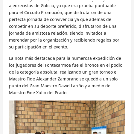
ajedrecistas de Galicia, ya que era prueba puntuable
para el Circuito Promoción, que disfrutaron de una
perfecta jornada de convivencia ya que además de
competir en su deporte preferido, disfrutaron de una
jornada de amistosa relación, siendo invitados a
merendar por la organización y recibiendo regalos por
su participación en el evento.
La nota más destacada para la numerosa expedición de
los jugadores del Fontecarmoa fue el bronce en el podio
de la categoría absoluta, realizando un gran torneo el
Maestro Fide Alexander Zambrano se quedó a un solo
punto del Gran Maestro David Lariño y a medio del
Maestro Fide Xulio del Prado.