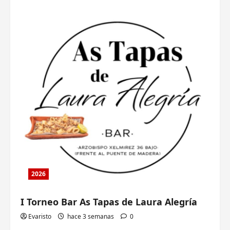
2026
I Torneo Bar As Tapas de Laura Alegría
Evaristo
hace 3 semanas
0