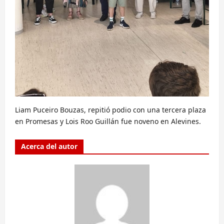
Liam Puceiro Bouzas, repitió podio con una tercera plaza
en Promesas y Lois Roo Guillán fue noveno en Alevines.
Acerca del autor