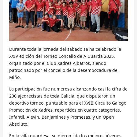
Durante toda la jornada del sábado se ha celebrado la
XXIV edición del Torneo Concello de A Guarda 2025,
organizado por el Club Xadrez Albatros, siendo
patrocinado por el concello de la desembocadura del
Miño.
La participación fue numerosa alcanzando casi la cifra de
200 ajedrecistas de toda Galicia, que disputaron un
deportivo torneo, puntuable para el XVIII Circuito Galego
Promoción de Xadrez, repartidos en cuatro categorías,
Infantil, Alevín, Benjamines y Promesas, y un Open
Absoluto.
En la villa guardesa, se dieron cita los mejores jóvenes