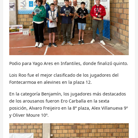
Podio para Yago Ares en Infantiles, donde finalizó quinto.
Lois Roo fue el mejor clasificado de los jugadores del
Fontecarmoa en alevines en la plaza 12.
En la categoría Benjamín, los jugadores más destacados
de los arousanos fueron Ero Carballa en la sexta
posición, Alvaro Freijeiro en la 8ª plaza, Alex Villanueva 9º
y Oliver Moure 10º.