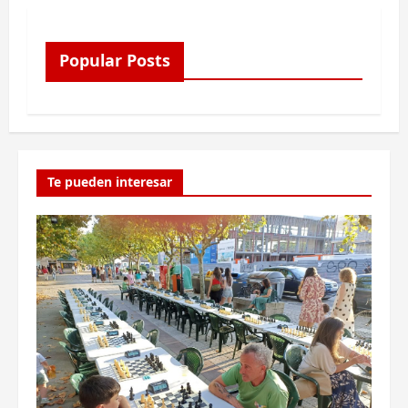
Popular Posts
Te pueden interesar