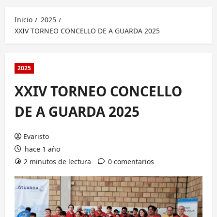
principal
Inicio
2025
XXIV TORNEO CONCELLO DE A GUARDA 2025
2025
XXIV TORNEO CONCELLO
DE A GUARDA 2025
Evaristo
hace 1 año
2 minutos de lectura
0 comentarios