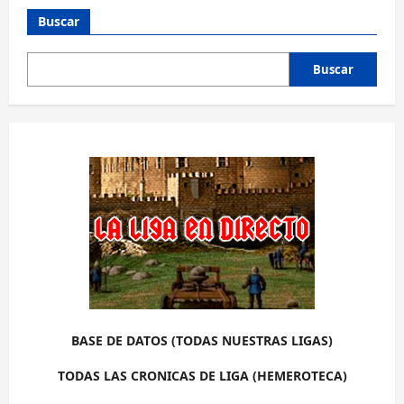
Buscar
Buscar
BASE DE DATOS (TODAS NUESTRAS LIGAS)
TODAS LAS CRONICAS DE LIGA (HEMEROTECA)