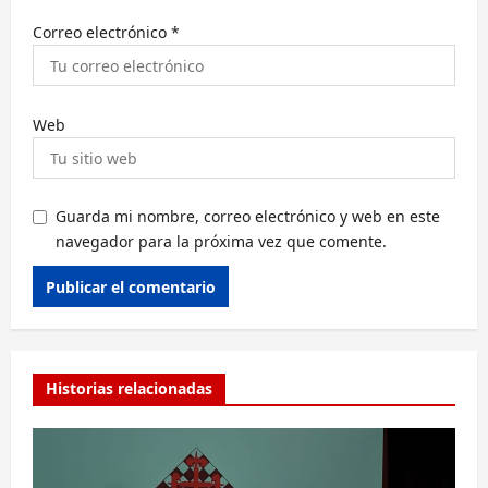
Correo electrónico
*
Web
Guarda mi nombre, correo electrónico y web en este
navegador para la próxima vez que comente.
Alternative:
Historias relacionadas