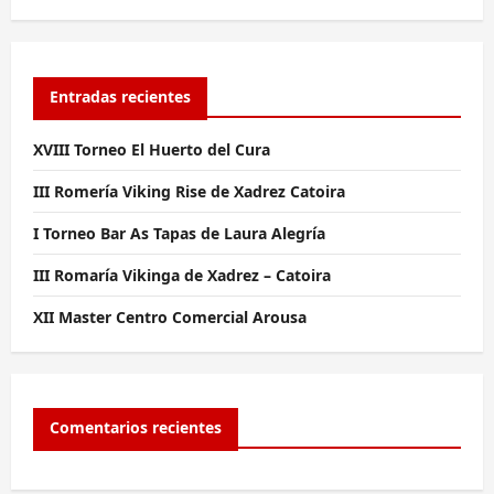
Entradas recientes
XVIII Torneo El Huerto del Cura
III Romería Viking Rise de Xadrez Catoira
I Torneo Bar As Tapas de Laura Alegría
III Romaría Vikinga de Xadrez – Catoira
XII Master Centro Comercial Arousa
Comentarios recientes