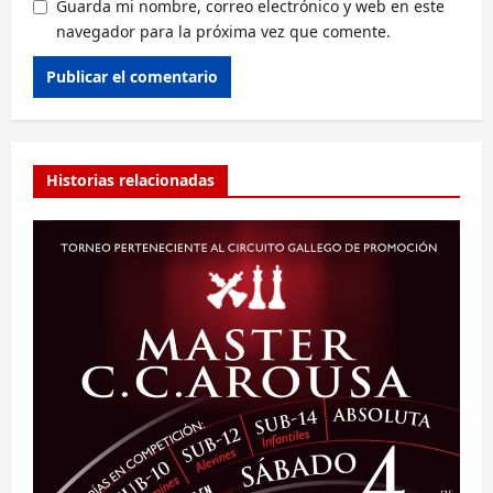
Guarda mi nombre, correo electrónico y web en este
navegador para la próxima vez que comente.
Alternative:
Historias relacionadas