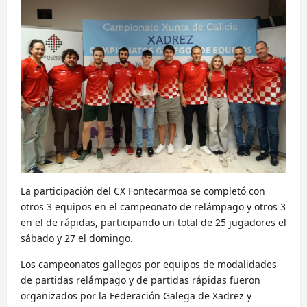
La participación del CX Fontecarmoa se completó con
otros 3 equipos en el campeonato de relámpago y otros 3
en el de rápidas, participando un total de 25 jugadores el
sábado y 27 el domingo.
Los campeonatos gallegos por equipos de modalidades
de partidas relámpago y de partidas rápidas fueron
organizados por la Federación Galega de Xadrez y