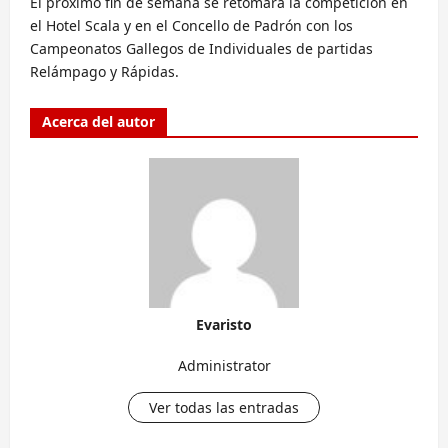
El próximo fin de semana se retomará la competición en
el Hotel Scala y en el Concello de Padrón con los
Campeonatos Gallegos de Individuales de partidas
Relámpago y Rápidas.
Acerca del autor
Evaristo
Administrator
Ver todas las entradas