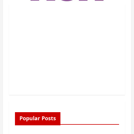
Popular Posts