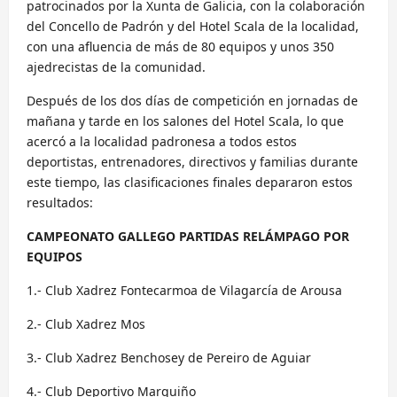
patrocinados por la Xunta de Galicia, con la colaboración
del Concello de Padrón y del Hotel Scala de la localidad,
con una afluencia de más de 80 equipos y unos 350
ajedrecistas de la comunidad.
Después de los dos días de competición en jornadas de
mañana y tarde en los salones del Hotel Scala, lo que
acercó a la localidad padronesa a todos estos
deportistas, entrenadores, directivos y familias durante
este tiempo, las clasificaciones finales depararon estos
resultados:
CAMPEONATO GALLEGO PARTIDAS RELÁMPAGO POR
EQUIPOS
1.- Club Xadrez Fontecarmoa de Vilagarcía de Arousa
2.- Club Xadrez Mos
3.- Club Xadrez Benchosey de Pereiro de Aguiar
4.- Club Deportivo Marquiño