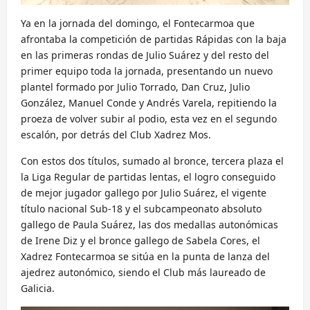
Ya en la jornada del domingo, el Fontecarmoa que
afrontaba la competición de partidas Rápidas con la baja
en las primeras rondas de Julio Suárez y del resto del
primer equipo toda la jornada, presentando un nuevo
plantel formado por Julio Torrado, Dan Cruz, Julio
González, Manuel Conde y Andrés Varela, repitiendo la
proeza de volver subir al podio, esta vez en el segundo
escalón, por detrás del Club Xadrez Mos.
Con estos dos títulos, sumado al bronce, tercera plaza el
la Liga Regular de partidas lentas, el logro conseguido
de mejor jugador gallego por Julio Suárez, el vigente
título nacional Sub-18 y el subcampeonato absoluto
gallego de Paula Suárez, las dos medallas autonómicas
de Irene Diz y el bronce gallego de Sabela Cores, el
Xadrez Fontecarmoa se sitúa en la punta de lanza del
ajedrez autonómico, siendo el Club más laureado de
Galicia.