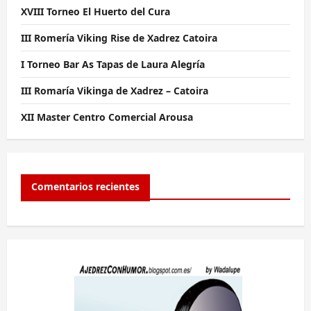
XVIII Torneo El Huerto del Cura
III Romería Viking Rise de Xadrez Catoira
I Torneo Bar As Tapas de Laura Alegría
III Romaría Vikinga de Xadrez – Catoira
XII Master Centro Comercial Arousa
Comentarios recientes