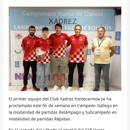
El primer equipo del Club Xadrez Fontecarmoa se ha
proclamado este fin de semana en Campeón Gallego en
la modalidad de partidas Relámpago y Subcampeón en
modalidad de partidas Rápidas.
En la jornada del sábado el plantel del CXF Viajes