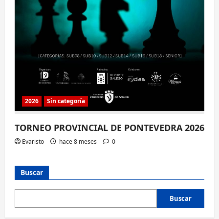
2026
Sin categoría
TORNEO PROVINCIAL DE PONTEVEDRA 2026
Evaristo
hace 8 meses
0
Buscar
Buscar