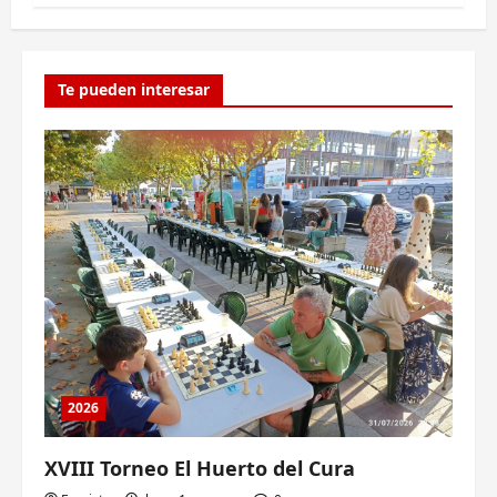
Te pueden interesar
2026
XVIII Torneo El Huerto del Cura