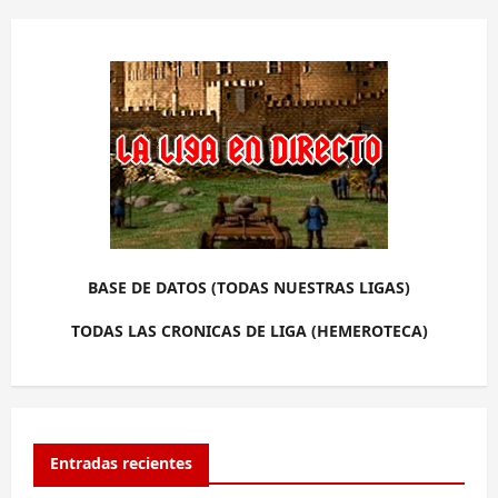
BASE DE DATOS (TODAS NUESTRAS LIGAS)
TODAS LAS CRONICAS DE LIGA (HEMEROTECA)
Entradas recientes