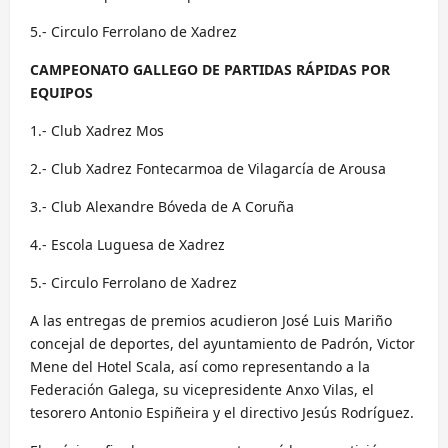
5.- Circulo Ferrolano de Xadrez
CAMPEONATO GALLEGO DE PARTIDAS RÁPIDAS POR
EQUIPOS
1.- Club Xadrez Mos
2.- Club Xadrez Fontecarmoa de Vilagarcía de Arousa
3.- Club Alexandre Bóveda de A Coruña
4.- Escola Luguesa de Xadrez
5.- Circulo Ferrolano de Xadrez
A las entregas de premios acudieron José Luis Mariño
concejal de deportes, del ayuntamiento de Padrón, Victor
Mene del Hotel Scala, así como representando a la
Federación Galega, su vicepresidente Anxo Vilas, el
tesorero Antonio Espiñeira y el directivo Jesús Rodríguez.