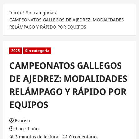
principal
Inicio
Sin categoría
CAMPEONATOS GALLEGOS DE AJEDREZ: MODALIDADES
RELÁMPAGO Y RÁPIDO POR EQUIPOS
2025
Sin categoría
CAMPEONATOS GALLEGOS
DE AJEDREZ: MODALIDADES
RELÁMPAGO Y RÁPIDO POR
EQUIPOS
Evaristo
hace 1 año
3 minutos de lectura
0 comentarios