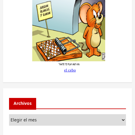
Archivos