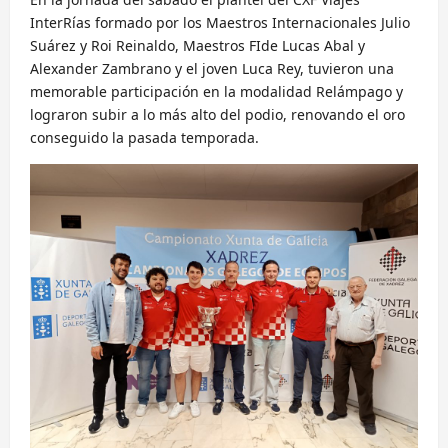
InterRías formado por los Maestros Internacionales Julio
Suárez y Roi Reinaldo, Maestros FIde Lucas Abal y
Alexander Zambrano y el joven Luca Rey, tuvieron una
memorable participación en la modalidad Relámpago y
lograron subir a lo más alto del podio, renovando el oro
conseguido la pasada temporada.