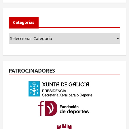
Categorías
PATROCINADORES