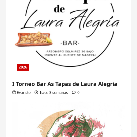
2026
I Torneo Bar As Tapas de Laura Alegría
Evaristo
hace 3 semanas
0