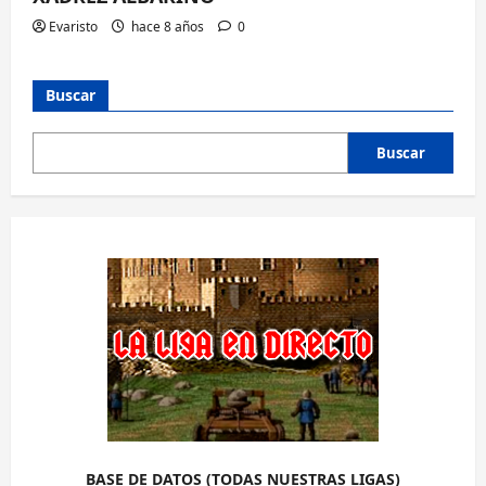
Evaristo
hace 8 años
0
Buscar
Buscar
BASE DE DATOS (TODAS NUESTRAS LIGAS)