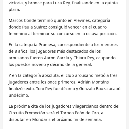
victoria, y bronce para Luca Rey, finalizando en la quinta
plaza.
Marcos Conde terminó quinto en Alevines, categoría
donde Paula Suárez consiguió vencer en el cuadro
femenino al terminar su concurso en la octava posición.
En la categoría Promesa, correspondiente a los menores
de 8 años, los jugadores más destacados de los
arousanos fueron Aaron García y Chiara Rey, ocupando
los puestos noveno y décimo de la general.
Y en la categoría absoluta, el club arousano metió a tres
jugadores entre los once primeros, Adrián Montáns
finalizó sexto, Toni Rey fue décimo y Gonzalo Bouza acabó
undécimo.
La próxima cita de los jugadores vilagarcianos dentro del
Circuito Promoción será el Torneo Peón de Oro, a
disputar en Mondariz el próximo fin de semana.