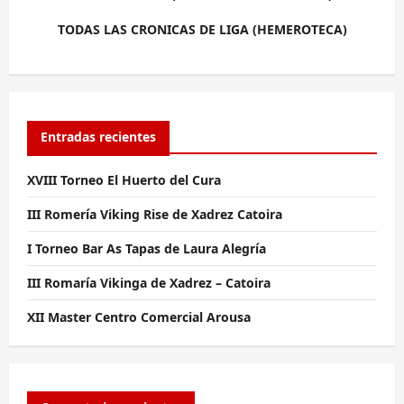
TODAS LAS CRONICAS DE LIGA (HEMEROTECA)
Entradas recientes
XVIII Torneo El Huerto del Cura
III Romería Viking Rise de Xadrez Catoira
I Torneo Bar As Tapas de Laura Alegría
III Romaría Vikinga de Xadrez – Catoira
XII Master Centro Comercial Arousa