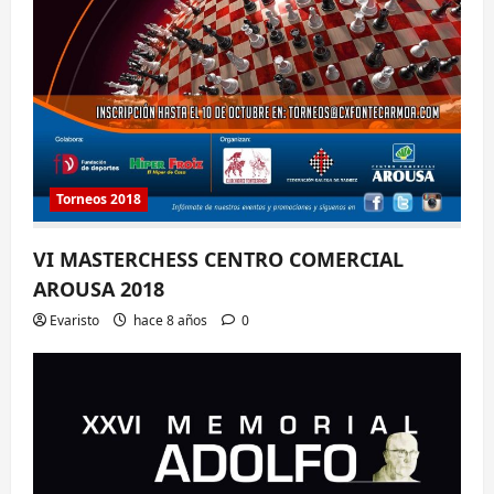
Torneos 2018
VI MASTERCHESS CENTRO COMERCIAL
AROUSA 2018
Evaristo
hace 8 años
0