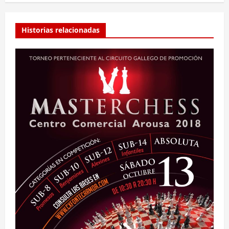
Historias relacionadas