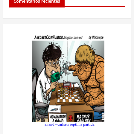
Comentarios recientes