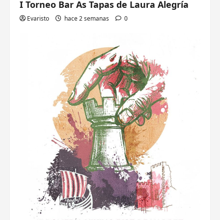
I Torneo Bar As Tapas de Laura Alegría
Evaristo
hace 2 semanas
0