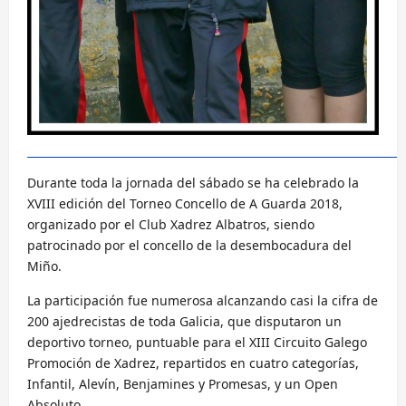
Durante toda la jornada del sábado se ha celebrado la
XVIII edición del Torneo Concello de A Guarda 2018,
organizado por el Club Xadrez Albatros, siendo
patrocinado por el concello de la desembocadura del
Miño.
La participación fue numerosa alcanzando casi la cifra de
200 ajedrecistas de toda Galicia, que disputaron un
deportivo torneo, puntuable para el XIII Circuito Galego
Promoción de Xadrez, repartidos en cuatro categorías,
Infantil, Alevín, Benjamines y Promesas, y un Open
Absoluto.