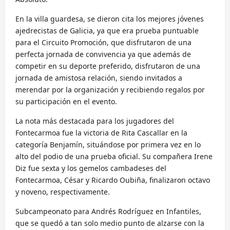
En la villa guardesa, se dieron cita los mejores jóvenes
ajedrecistas de Galicia, ya que era prueba puntuable
para el Circuito Promoción, que disfrutaron de una
perfecta jornada de convivencia ya que además de
competir en su deporte preferido, disfrutaron de una
jornada de amistosa relación, siendo invitados a
merendar por la organización y recibiendo regalos por
su participación en el evento.
La nota más destacada para los jugadores del
Fontecarmoa fue la victoria de Rita Cascallar en la
categoría Benjamín, situándose por primera vez en lo
alto del podio de una prueba oficial. Su compañera Irene
Diz fue sexta y los gemelos cambadeses del
Fontecarmoa, César y Ricardo Oubiña, finalizaron octavo
y noveno, respectivamente.
Subcampeonato para Andrés Rodríguez en Infantiles,
que se quedó a tan solo medio punto de alzarse con la