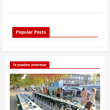
Popular Posts
Te pueden interesar