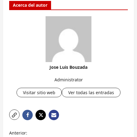
Acerca del autor
Jose Luis Bouzada
Administrator
Visitar sitio web
Ver todas las entradas
N
Anterior: