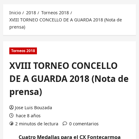
principal
Inicio
2018
Torneos 2018
XVIII TORNEO CONCELLO DE A GUARDA 2018 (Nota de
prensa)
Torneos 2018
XVIII TORNEO CONCELLO
DE A GUARDA 2018 (Nota de
prensa)
Jose Luis Bouzada
hace 8 años
2 minutos de lectura
0 comentarios
Cuatro Medallas para el CX Fontecarmoa