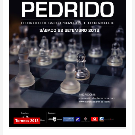
Torneos 2018