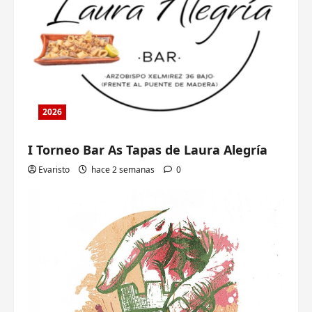
2026
I Torneo Bar As Tapas de Laura Alegría
Evaristo
hace 2 semanas
0