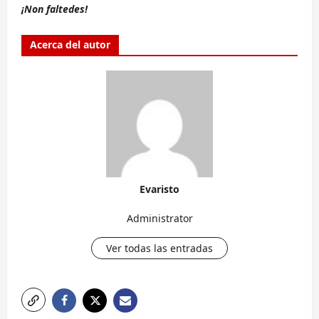
¡Non faltedes!
Acerca del autor
Evaristo
Administrator
Ver todas las entradas