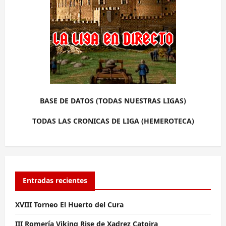
BASE DE DATOS (TODAS NUESTRAS LIGAS)
TODAS LAS CRONICAS DE LIGA (HEMEROTECA)
Entradas recientes
XVIII Torneo El Huerto del Cura
III Romería Viking Rise de Xadrez Catoira