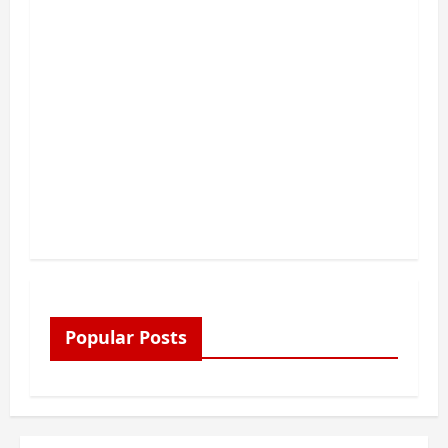
Popular Posts