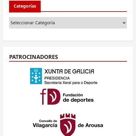
Categorías
PATROCINADORES