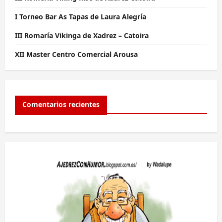
I Torneo Bar As Tapas de Laura Alegría
III Romaría Vikinga de Xadrez – Catoira
XII Master Centro Comercial Arousa
Comentarios recientes