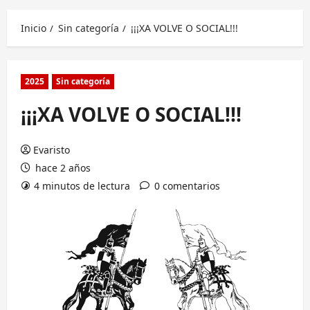
principal
Inicio
Sin categoría
¡¡¡XA VOLVE O SOCIAL!!!
2025
Sin categoría
¡¡¡XA VOLVE O SOCIAL!!!
Evaristo
hace 2 años
4 minutos de lectura
0 comentarios