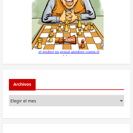
Archivos