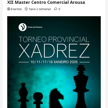
XII Master Centro Comercial Arousa
Evaristo
hace 2 semanas
0