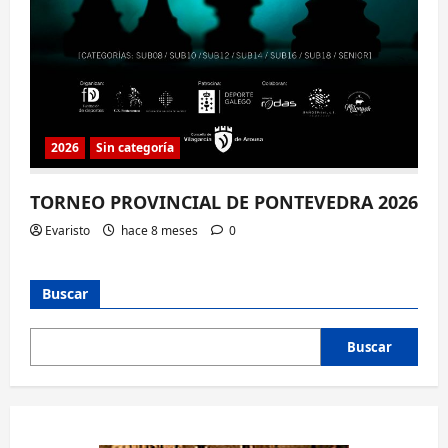
2026
Sin categoría
TORNEO PROVINCIAL DE PONTEVEDRA 2026
Evaristo
hace 8 meses
0
Buscar
Buscar