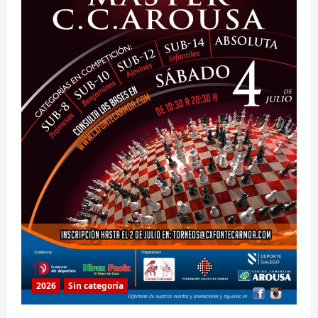
2026
Sin categoría