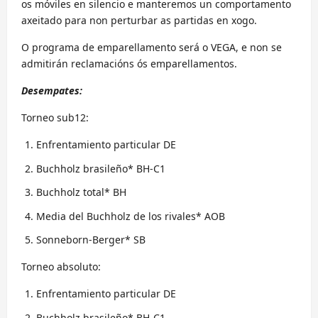
os móviles en silencio e manteremos un comportamento
axeitado para non perturbar as partidas en xogo.
O programa de emparellamento será o VEGA, e non se
admitirán reclamacións ós emparellamentos.
Desempates:
Torneo sub12:
Enfrentamiento particular DE
Buchholz brasileño* BH-C1
Buchholz total* BH
Media del Buchholz de los rivales* AOB
Sonneborn-Berger* SB
Torneo absoluto:
Enfrentamiento particular DE
Buchholz brasileño* BH-C1