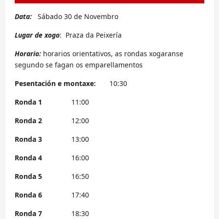
Data:
Sábado 30 de Novembro
Lugar de xogo
: Praza da Peixería
Horario:
horarios orientativos, as rondas xogaranse
segundo se fagan os emparellamentos
Pesentación e montaxe:
10:30
Ronda 1
11:00
Ronda 2
12:00
Ronda 3
13:00
Ronda 4
16:00
Ronda 5
16:50
Ronda 6
17:40
Ronda 7
18:30