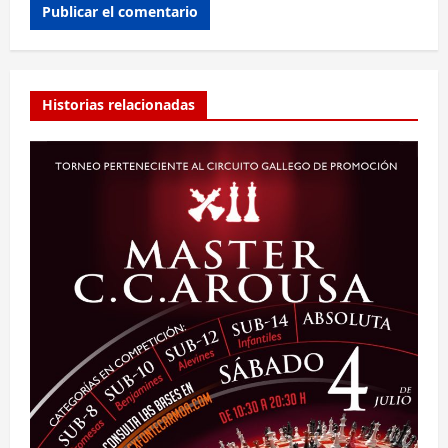
Alternative:
Historias relacionadas