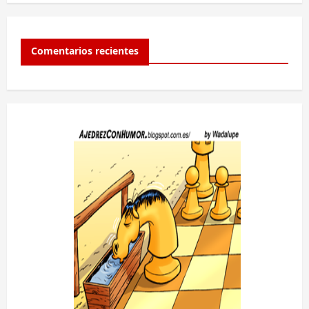
Comentarios recientes