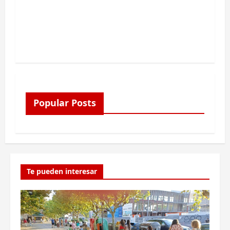
Popular Posts
Te pueden interesar