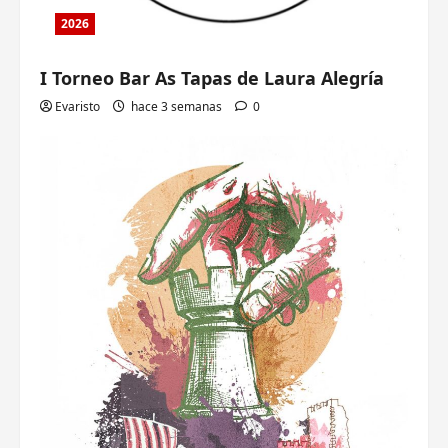
2026
I Torneo Bar As Tapas de Laura Alegría
Evaristo
hace 3 semanas
0