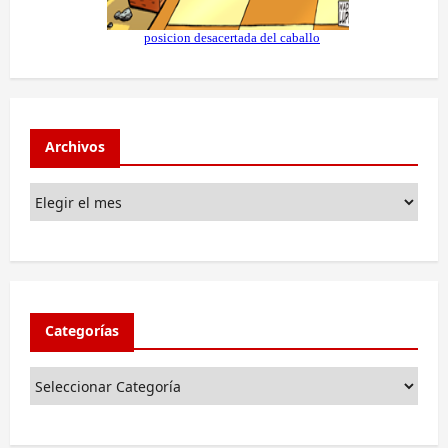
Archivos
Categorías