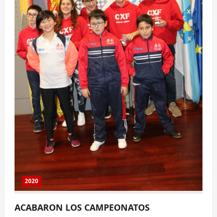
2020
ACABARON LOS CAMPEONATOS