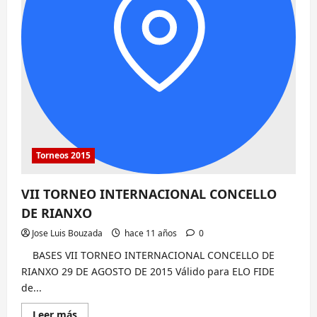
Torneos 2015
VII TORNEO INTERNACIONAL CONCELLO
DE RIANXO
Jose Luis Bouzada
hace 11 años
0
BASES VII TORNEO INTERNACIONAL CONCELLO DE
RIANXO 29 DE AGOSTO DE 2015 Válido para ELO FIDE
de...
Lee
Leer más