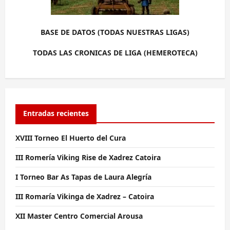
BASE DE DATOS (TODAS NUESTRAS LIGAS)
TODAS LAS CRONICAS DE LIGA (HEMEROTECA)
Entradas recientes
XVIII Torneo El Huerto del Cura
III Romería Viking Rise de Xadrez Catoira
I Torneo Bar As Tapas de Laura Alegría
III Romaría Vikinga de Xadrez – Catoira
XII Master Centro Comercial Arousa