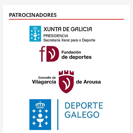
PATROCINADORES