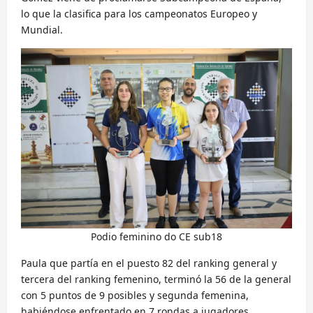
lo que la clasifica para los campeonatos Europeo y
Mundial.
Podio feminino do CE sub18
Paula que partía en el puesto 82 del ranking general y
tercera del ranking femenino, terminó la 56 de la general
con 5 puntos de 9 posibles y segunda femenina,
habiéndose enfrentado en 7 rondas a jugadores