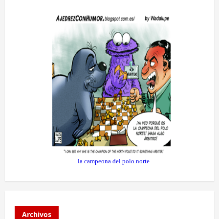
Archivos