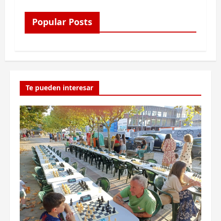
Popular Posts
Te pueden interesar