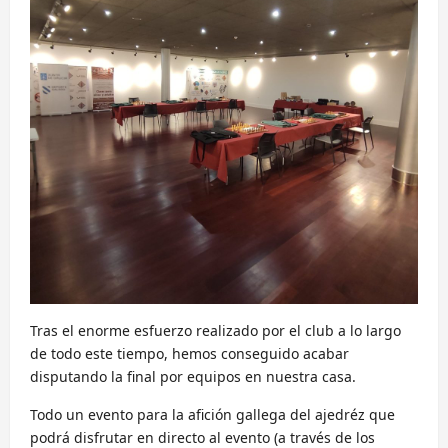
Tras el enorme esfuerzo realizado por el club a lo largo
de todo este tiempo, hemos conseguido acabar
disputando la final por equipos en nuestra casa.
Todo un evento para la afición gallega del ajedréz que
podrá disfrutar en directo al evento (a través de los