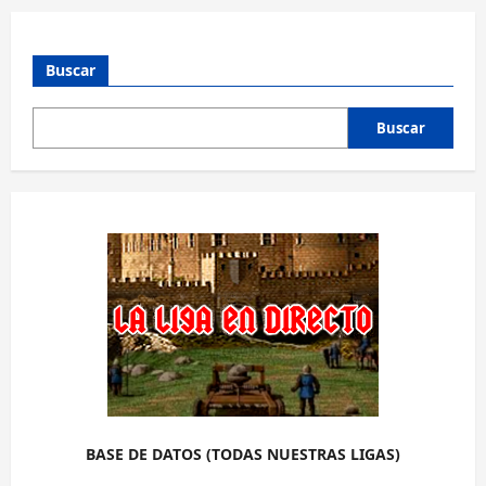
Buscar
Buscar
BASE DE DATOS (TODAS NUESTRAS LIGAS)