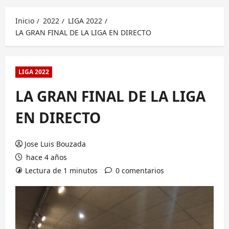
principal
Inicio
2022
LIGA 2022
LA GRAN FINAL DE LA LIGA EN DIRECTO
LIGA 2022
LA GRAN FINAL DE LA LIGA
EN DIRECTO
Jose Luis Bouzada
hace 4 años
Lectura de 1 minutos
0 comentarios