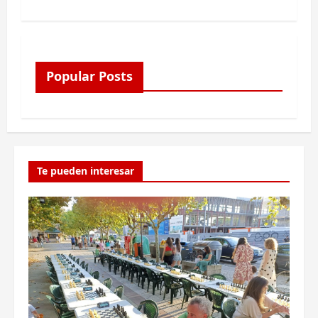
Popular Posts
Te pueden interesar