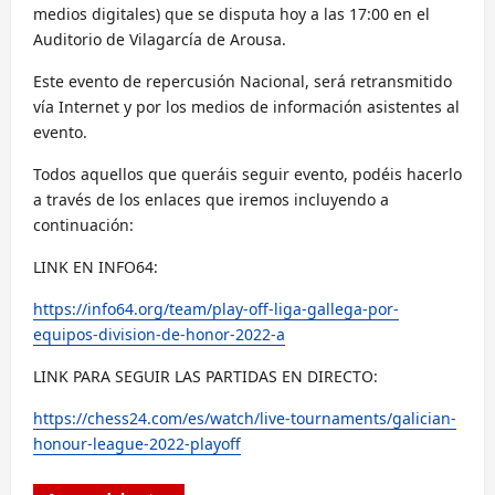
medios digitales) que se disputa hoy a las 17:00 en el
Auditorio de Vilagarcía de Arousa.
Este evento de repercusión Nacional, será retransmitido
vía Internet y por los medios de información asistentes al
evento.
Todos aquellos que queráis seguir evento, podéis hacerlo
a través de los enlaces que iremos incluyendo a
continuación:
LINK EN INFO64:
https://info64.org/team/play-off-liga-gallega-por-
equipos-division-de-honor-2022-a
LINK PARA SEGUIR LAS PARTIDAS EN DIRECTO:
https://chess24.com/es/watch/live-tournaments/galician-
honour-league-2022-playoff