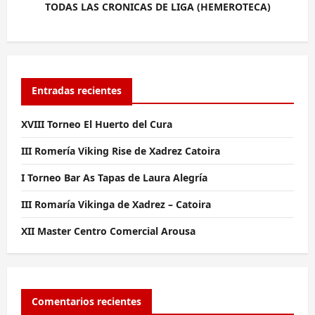
TODAS LAS CRONICAS DE LIGA (HEMEROTECA)
Entradas recientes
XVIII Torneo El Huerto del Cura
III Romería Viking Rise de Xadrez Catoira
I Torneo Bar As Tapas de Laura Alegría
III Romaría Vikinga de Xadrez – Catoira
XII Master Centro Comercial Arousa
Comentarios recientes