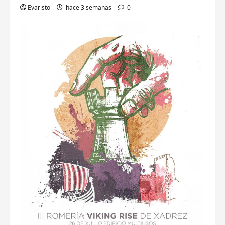
Evaristo
hace 3 semanas
0