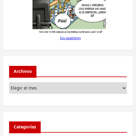
Archivos
Categorías