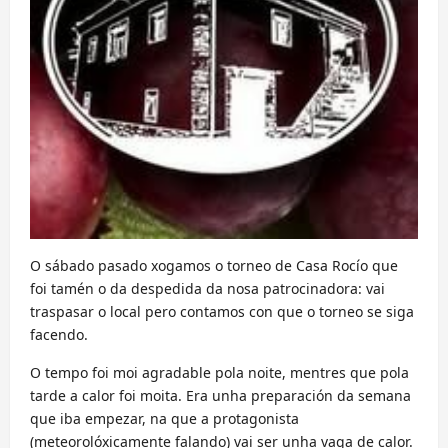
O sábado pasado xogamos o torneo de Casa Rocío que
foi tamén o da despedida da nosa patrocinadora: vai
traspasar o local pero contamos con que o torneo se siga
facendo.
O tempo foi moi agradable pola noite, mentres que pola
tarde a calor foi moita. Era unha preparación da semana
que iba empezar, na que a protagonista
(meteorolóxicamente falando) vai ser unha vaga de calor.