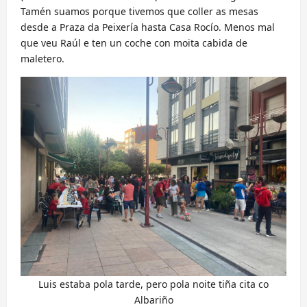
Tamén suamos porque tivemos que coller as mesas
desde a Praza da Peixería hasta Casa Rocío. Menos mal
que veu Raúl e ten un coche con moita cabida de
maletero.
Luis estaba pola tarde, pero pola noite tiña cita co
Albariño