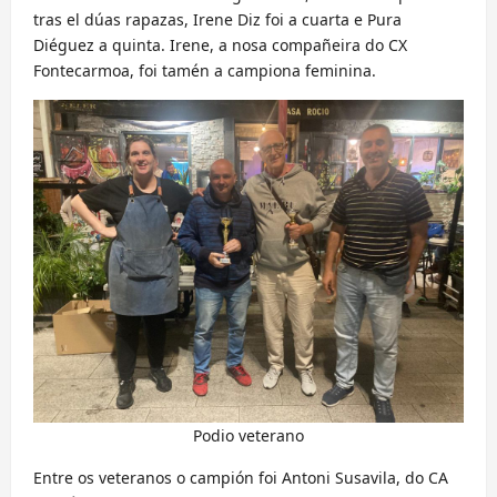
tras el dúas rapazas, Irene Diz foi a cuarta e Pura
Diéguez a quinta. Irene, a nosa compañeira do CX
Fontecarmoa, foi tamén a campiona feminina.
Podio veterano
Entre os veteranos o campión foi Antoni Susavila, do CA