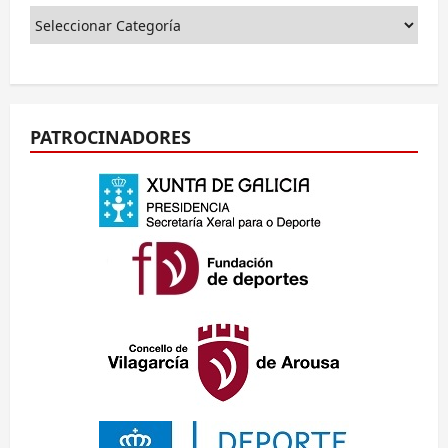
PATROCINADORES