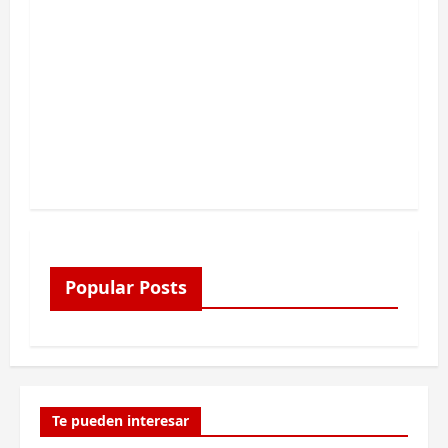
Popular Posts
Te pueden interesar