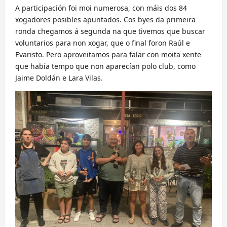
A participación foi moi numerosa, con máis dos 84
xogadores posibles apuntados. Cos byes da primeira
ronda chegamos á segunda na que tivemos que buscar
voluntarios para non xogar, que o final foron Raúl e
Evaristo. Pero aproveitamos para falar con moita xente
que había tempo que non aparecían polo club, como
Jaime Doldán e Lara Vilas.