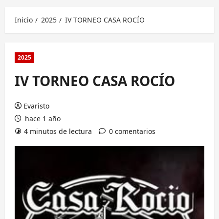
principal
Inicio
2025
IV TORNEO CASA ROCÍO
2025
IV TORNEO CASA ROCÍO
Evaristo
hace 1 año
4 minutos de lectura
0 comentarios