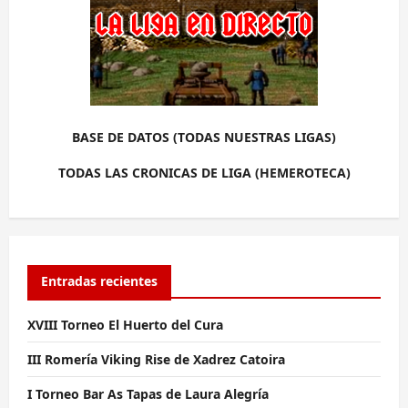
BASE DE DATOS (TODAS NUESTRAS LIGAS)
TODAS LAS CRONICAS DE LIGA (HEMEROTECA)
Entradas recientes
XVIII Torneo El Huerto del Cura
III Romería Viking Rise de Xadrez Catoira
I Torneo Bar As Tapas de Laura Alegría