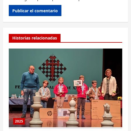
Alternative:
Historias relacionadas
2025