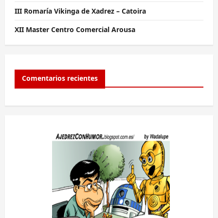
III Romaría Vikinga de Xadrez – Catoira
XII Master Centro Comercial Arousa
Comentarios recientes