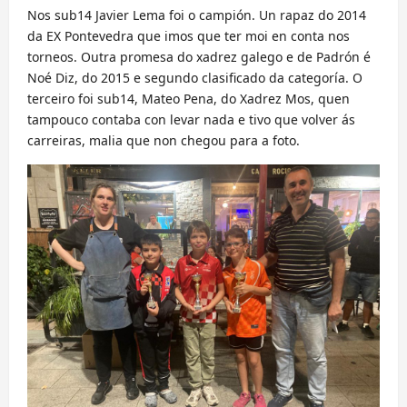
Nos sub14 Javier Lema foi o campión. Un rapaz do 2014
da EX Pontevedra que imos que ter moi en conta nos
torneos. Outra promesa do xadrez galego e de Padrón é
Noé Diz, do 2015 e segundo clasificado da categoría. O
terceiro foi sub14, Mateo Pena, do Xadrez Mos, quen
tampouco contaba con levar nada e tivo que volver ás
carreiras, malia que non chegou para a foto.