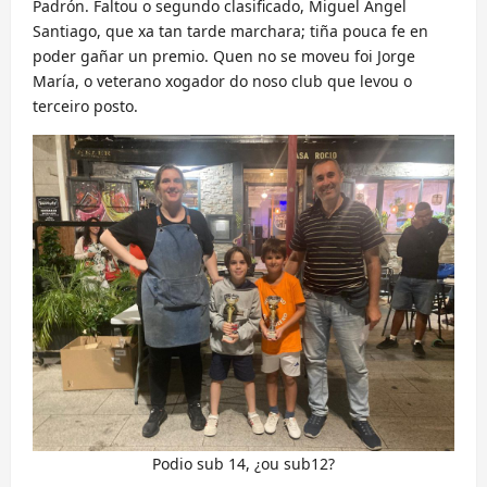
Padrón. Faltou o segundo clasificado, Miguel Angel
Santiago, que xa tan tarde marchara; tiña pouca fe en
poder gañar un premio. Quen no se moveu foi Jorge
María, o veterano xogador do noso club que levou o
terceiro posto.
Podio sub 14, ¿ou sub12?