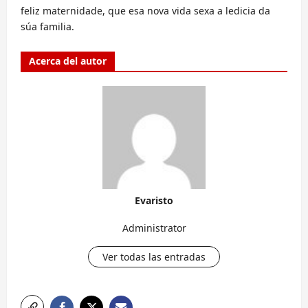
feliz maternidade, que esa nova vida sexa a ledicia da
súa familia.
Acerca del autor
Evaristo
Administrator
Ver todas las entradas