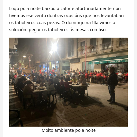
Logo pola noite baixou a calor e afortunadamente non
tivemos ese vento doutras ocasións que nos levantaban
os taboleiros coas pezas. O domingo na Illa vimos a
solución: pegar os taboleiros ás mesas con fiso.
Moito ambiente pola noite