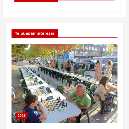
Te pueden interesar
2026