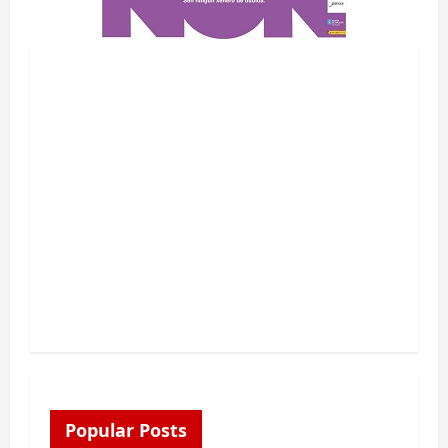
Popular Posts