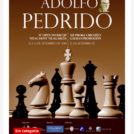
Sin categoría