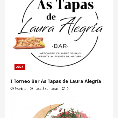
2026
I Torneo Bar As Tapas de Laura Alegría
Evaristo
hace 3 semanas
0