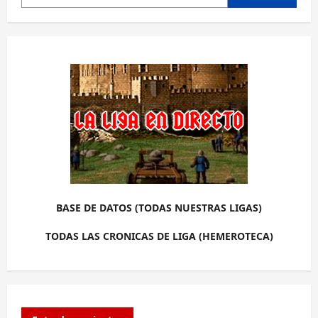
BASE DE DATOS (TODAS NUESTRAS LIGAS)
TODAS LAS CRONICAS DE LIGA (HEMEROTECA)