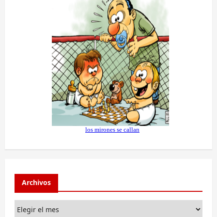
Archivos