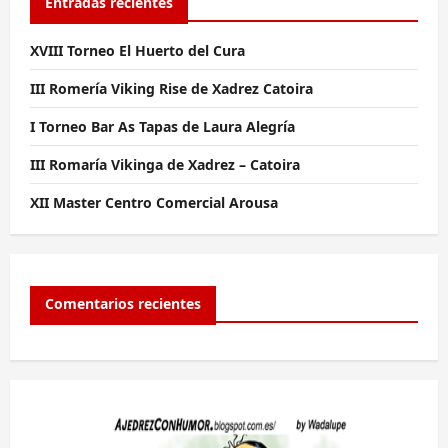
Entradas recientes
XVIII Torneo El Huerto del Cura
III Romería Viking Rise de Xadrez Catoira
I Torneo Bar As Tapas de Laura Alegría
III Romaría Vikinga de Xadrez – Catoira
XII Master Centro Comercial Arousa
Comentarios recientes