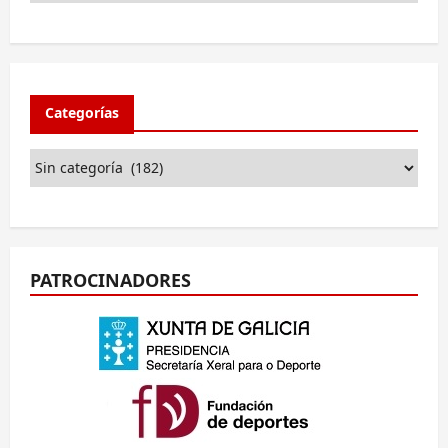
Categorías
PATROCINADORES