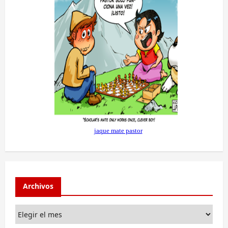
Archivos