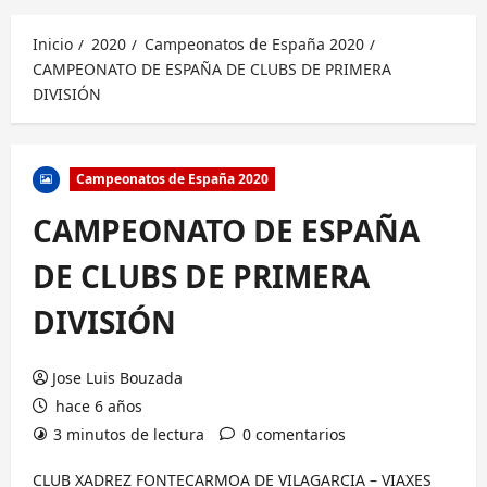
principal
Inicio
2020
Campeonatos de España 2020
CAMPEONATO DE ESPAÑA DE CLUBS DE PRIMERA
DIVISIÓN
Campeonatos de España 2020
CAMPEONATO DE ESPAÑA
DE CLUBS DE PRIMERA
DIVISIÓN
Jose Luis Bouzada
hace 6 años
3 minutos de lectura
0 comentarios
CLUB XADREZ FONTECARMOA DE VILAGARCIA – VIAXES