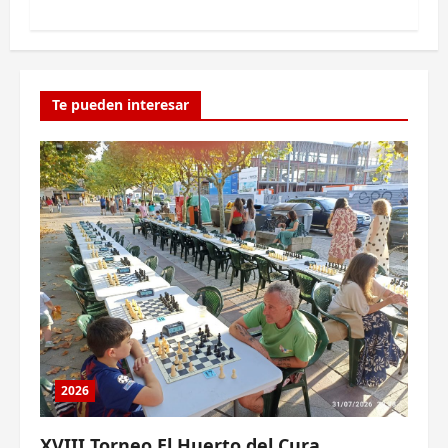
Te pueden interesar
2026
XVIII Torneo El Huerto del Cura