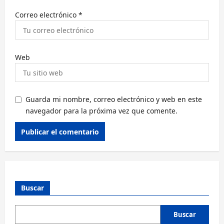
Correo electrónico
*
Web
Guarda mi nombre, correo electrónico y web en este
navegador para la próxima vez que comente.
Alternative:
Buscar
Buscar