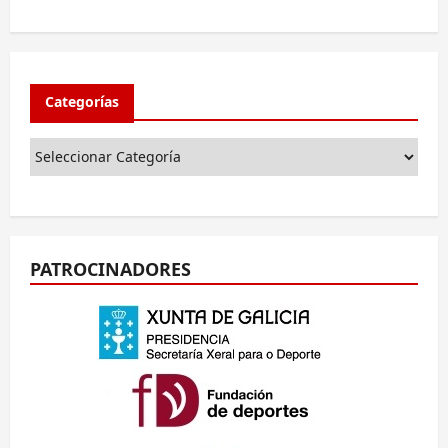
Categorías
PATROCINADORES