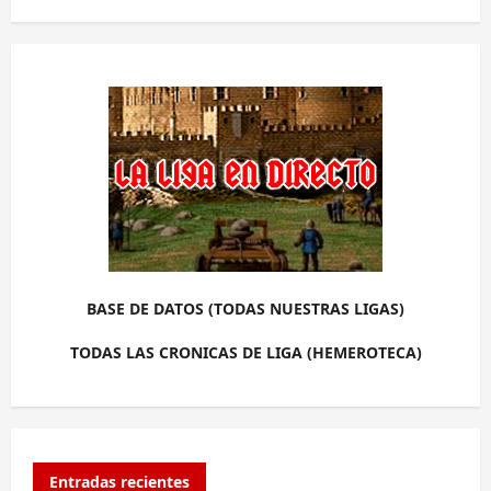
BASE DE DATOS (TODAS NUESTRAS LIGAS)
TODAS LAS CRONICAS DE LIGA (HEMEROTECA)
Entradas recientes