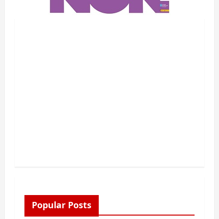
Popular Posts