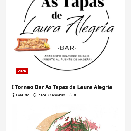
2026
I Torneo Bar As Tapas de Laura Alegría
Evaristo
hace 3 semanas
0