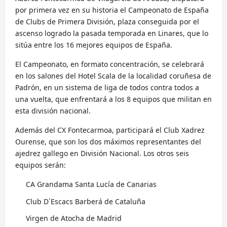
por primera vez en su historia el Campeonato de España
de Clubs de Primera División, plaza conseguida por el
ascenso logrado la pasada temporada en Linares, que lo
sitúa entre los 16 mejores equipos de España.
El Campeonato, en formato concentración, se celebrará
en los salones del Hotel Scala de la localidad coruñesa de
Padrón, en un sistema de liga de todos contra todos a
una vuelta, que enfrentará a los 8 equipos que militan en
esta división nacional.
Además del CX Fontecarmoa, participará el Club Xadrez
Ourense, que son los dos máximos representantes del
ajedrez gallego en División Nacional. Los otros seis
equipos serán:
CA Grandama Santa Lucía de Canarias
Club D´Escacs Barberá de Cataluña
Virgen de Atocha de Madrid