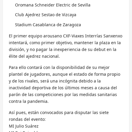
Oromana Schneider Electric de Sevilla
Club Ajedrez Sestao de Vizcaya
Stadium Casablanca de Zaragoza
El primer equipo arousano CXF-Viaxes Interrías Sanxenxo
intentará, como primer objetivo, mantener la plaza en la
división, y no pagar la inexperiencia de su debut en la
élite del ajedrez nacional.
Para ello contará con la disponibilidad de su mejor
plantel de jugadores, aunque el estado de forma propio
y de los rivales, será una incógnita debido a la
inactividad deportiva de los últimos meses a causa del
parón de las competiciones por las medidas sanitarias
contra la pandemia.
Así pues, están convocados para disputar las siete
rondas del evento:
MI Julio Suárez