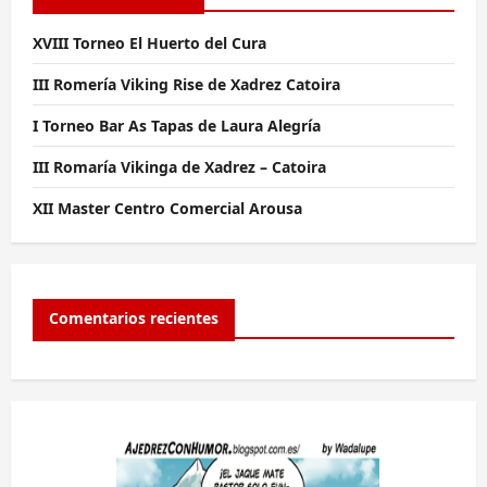
XVIII Torneo El Huerto del Cura
III Romería Viking Rise de Xadrez Catoira
I Torneo Bar As Tapas de Laura Alegría
III Romaría Vikinga de Xadrez – Catoira
XII Master Centro Comercial Arousa
Comentarios recientes