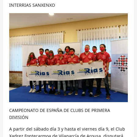
INTERRIAS SANXENXO
CAMPEONATO DE ESPAÑA DE CLUBS DE PRIMERA
DIVISIÓN
A partir del sábado día 3 y hasta el viernes día 9, el Club
Xadrez Fontecarmoa de Vilagarcía de Arousa, disputará