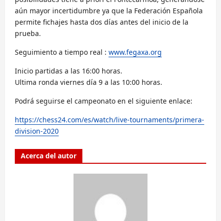
aún mayor incertidumbre ya que la Federación Española
permite fichajes hasta dos días antes del inicio de la
prueba.
Seguimiento a tiempo real :
www.fegaxa.org
Inicio partidas a las 16:00 horas.
Ultima ronda viernes día 9 a las 10:00 horas.
Podrá seguirse el campeonato en el siguiente enlace:
https://chess24.com/es/watch/live-tournaments/primera-
division-2020
Acerca del autor